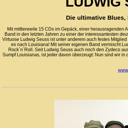
LUDWIG 
Die ultimative Blues
Mit mittlerweile 15 CDs im Gepäck, einer herausragenden Al
Band in den letzten Jahren zu einer der interessantesten 
Virtuose Ludwig Seuss ist unter anderem auch festes Mitglied d
es nach Louisiana! Mit seiner eigenen Band vermischt L
Rock`n`Roll. Seit Ludwig Seuss auch noch den Zydeco aus N
Sumpf Louisianas, ist jeder davon überzeugt: Nun sind wir 
www.