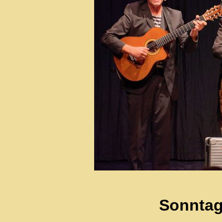
Sonntag,