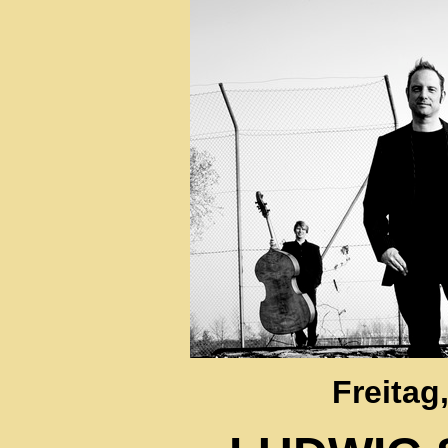
Freitag,